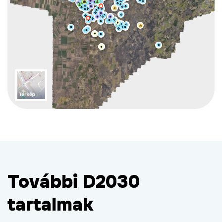
További D2030
tartalmak