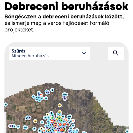
Debreceni beruházások
Böngésszen a debreceni beruházások között,
és ismerje meg a város fejlődését formáló
projekteket.