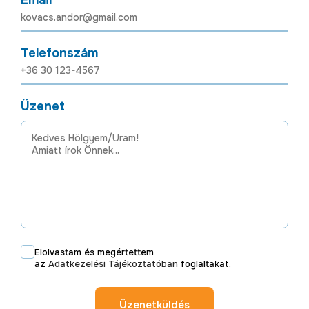
Telefonszám
Üzenet
Elolvastam és megértettem
az
Adatkezelési Tájékoztatóban
foglaltakat.
Üzenetküldés