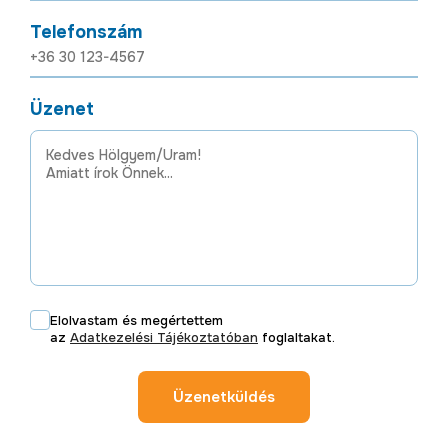
Telefonszám
Üzenet
Elolvastam és megértettem
az
Adatkezelési Tájékoztatóban
foglaltakat.
Üzenetküldés