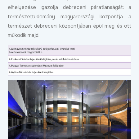
elhelyezése igazolja debreceni páratlanságát: a
természettudomány magyarországi központja a
természet debreceni központjában épül meg és ott
működik majd.