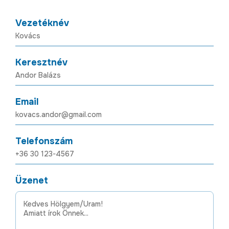
Vezetéknév
Keresztnév
Email
Telefonszám
Üzenet