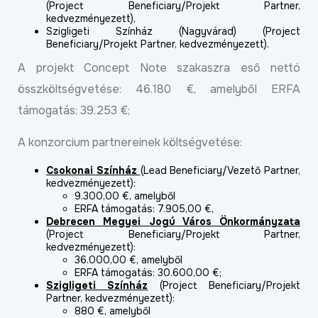
(Project Beneficiary/Projekt Partner,
kedvezményezett),
Szigligeti Színház (Nagyvárad) (Project
Beneficiary/Projekt Partner, kedvezményezett).
A projekt Concept Note szakaszra eső nettó
összköltségvetése: 46.180 €, amelyből ERFA
támogatás: 39.253 €;
A konzorcium partnereinek költségvetése:
Csokonai Színház
(Lead Beneficiary/Vezető Partner,
kedvezményezett):
9.300,00 €, amelyből
ERFA támogatás: 7.905,00 €,
Debrecen Megyei Jogú Város Önkormányzata
(Project Beneficiary/Projekt Partner,
kedvezményezett):
36.000,00 €, amelyből
ERFA támogatás: 30.600,00 €;
Szigligeti Színház
(Project Beneficiary/Projekt
Partner, kedvezményezett):
880 €, amelyből