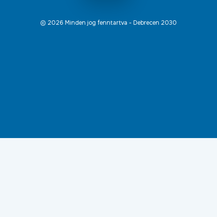
© 2026 Minden jog fenntartva - Debrecen 2030