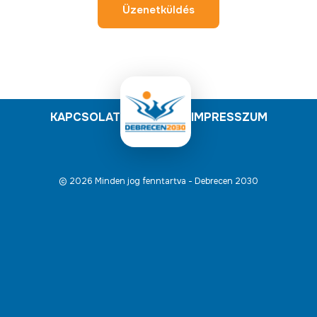
Üzenetküldés
KAPCSOLAT
IMPRESSZUM
© 2026 Minden jog fenntartva - Debrecen 2030