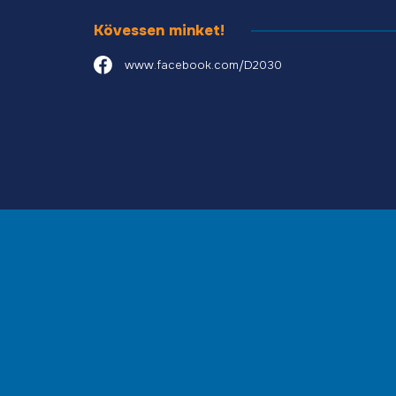
Kövessen minket!
www.facebook.com/D2030