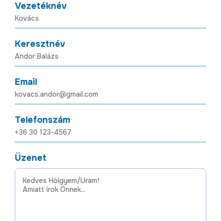
Vezetéknév
Keresztnév
Email
Telefonszám
Üzenet