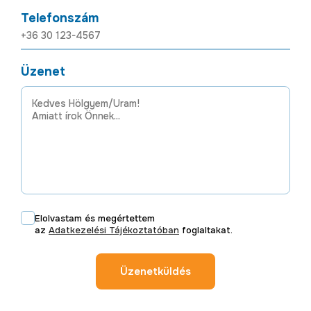
Telefonszám
Üzenet
Elolvastam és megértettem
az
Adatkezelési Tájékoztatóban
foglaltakat.
Üzenetküldés