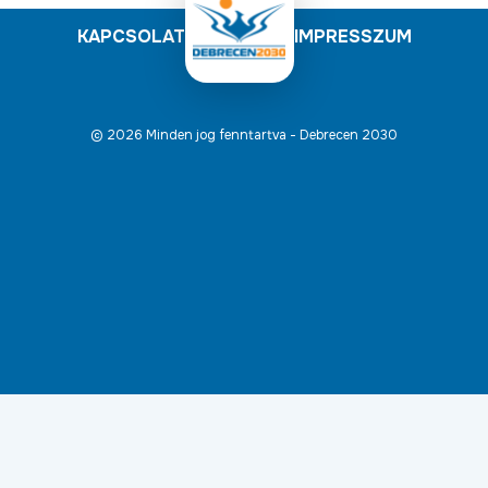
KAPCSOLAT
IMPRESSZUM
© 2026 Minden jog fenntartva - Debrecen 2030