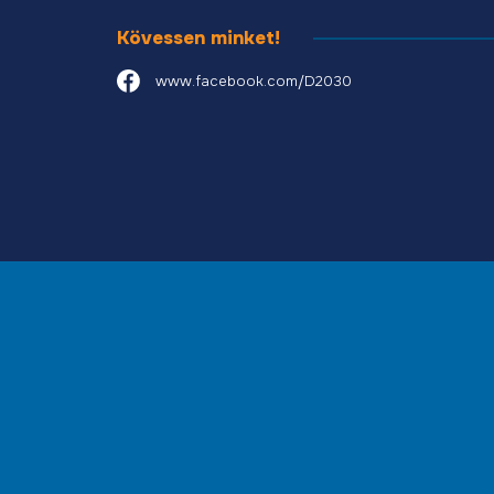
Kövessen minket!
www.facebook.com/D2030