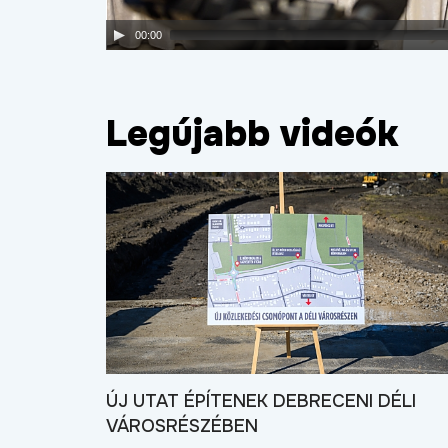
00:00
Legújabb videók
ÚJ UTAT ÉPÍTENEK DEBRECENI DÉLI
VÁROSRÉSZÉBEN