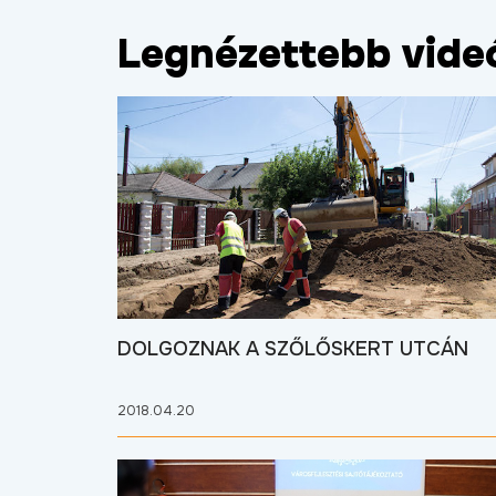
Legnézettebb vide
DOLGOZNAK A SZŐLŐSKERT UTCÁN
2018.04.20