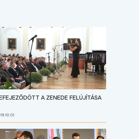
EFEJEZŐDÖTT A ZENEDE FELÚJÍTÁSA
19.10.01