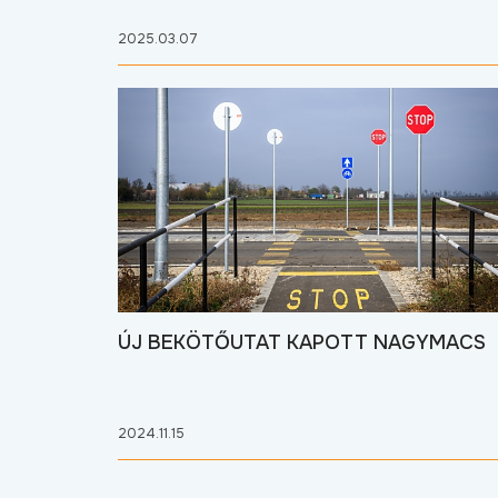
2025.03.07
ÚJ BEKÖTŐUTAT KAPOTT NAGYMACS
2024.11.15