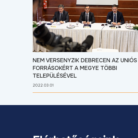
NEM VERSENYZIK DEBRECEN AZ UNIÓS
FORRÁSOKÉRT A MEGYE TÖBBI
TELEPÜLÉSÉVEL
2022.03.01