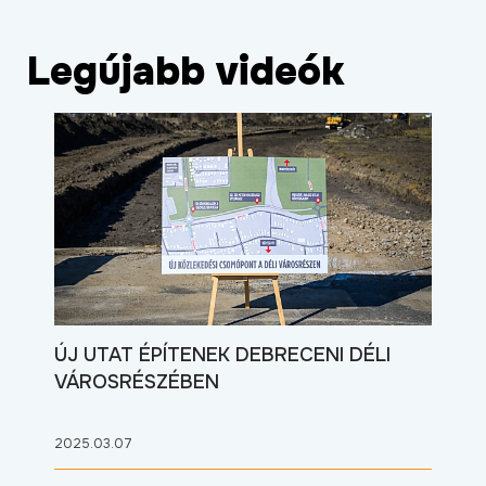
Legújabb videók
ÚJ UTAT ÉPÍTENEK DEBRECENI DÉLI
VÁROSRÉSZÉBEN
2025.03.07