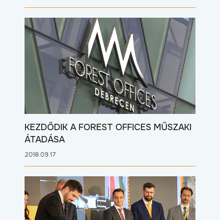
KEZDŐDIK A FOREST OFFICES MŰSZAKI
ÁTADÁSA
2018.09.17