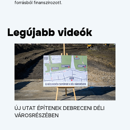
forrásból finanszírozott.
Legújabb videók
ÚJ UTAT ÉPÍTENEK DEBRECENI DÉLI
VÁROSRÉSZÉBEN