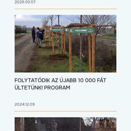
2025.03.07
FOLYTATÓDIK AZ ÚJABB 10 000 FÁT
ÜLTETÜNK! PROGRAM
2024.12.09